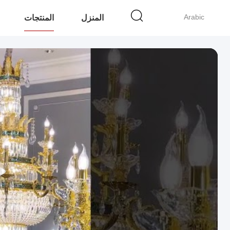
Arabic
المنزل
المنتجات