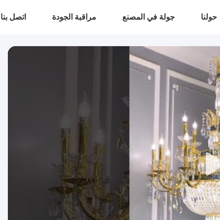
حولنا
جولة في المصنع
مراقبة الجودة
اتصل بنا