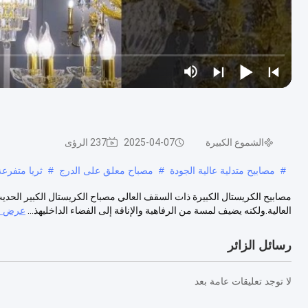
الشموع الكبيرة
2025-04-07
237 الرؤى
#
مصابيح متدلية عالية الجودة
#
مصباح معلق على الدرج
#
ثريا متفرعة
مصابيح الكريستال الكبيرة ذات السقف العالي مصباح الكريستال الكبير الحد
العالية.ولكنه يضيف لمسة من الرفاهية والإناقة إلى الفضاء الداخليهذ...
عرض ال
رسائل الزائر
لا توجد تعليقات عامة بعد