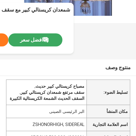
شمعدان كريستالي كبير مع سقف 
افضل سعر
منتوج وصف
مصباح كريستالي كبير حديث
,
تسليط الضوء:
سقف مرتفع شمعدان كريستالي كبير
,
السقف الحديث الشمعة الكريستالية الكبيرة
مكان المنشأ
البر الرئيسى الصينى
اسم العلامة التجارية
ZSHONORHIGH, SIDEREAL