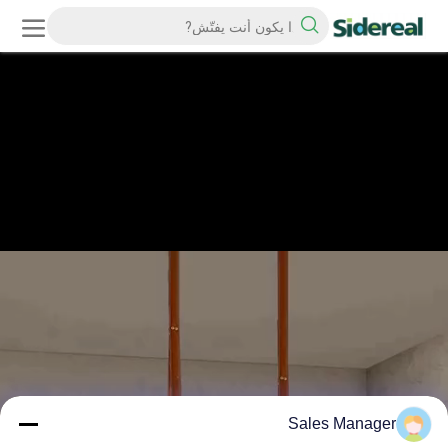
Sales Manager