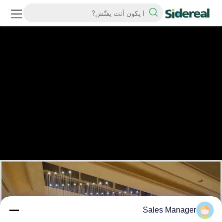
Sales Manager