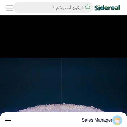
Sales Manager