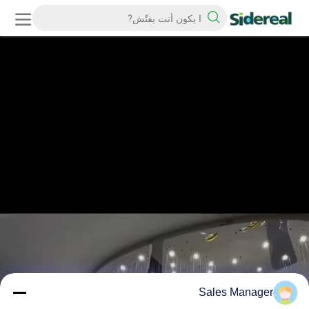
Sales Manager