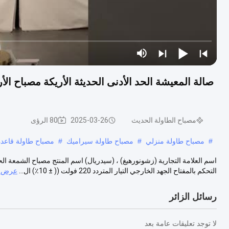
صالة المعيشة الحد الأدنى الحديثة الأريكة مصباح ا
مصباح الطاولة الحديث
2025-03-26
80 الرؤى
#
مصباح طاولة منزلي
#
مصباح طاولة سيراميك
#
مصباح طاولة قاعد
التحكم بالمفتاح الجهد الخارجي التيار المتردد 220 فولت (( ± 10٪) ال...
عرض ا
رسائل الزائر
لا توجد تعليقات عامة بعد