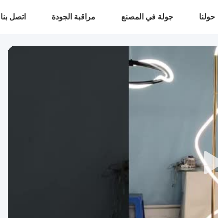
حولنا
جولة في المصنع
مراقبة الجودة
اتصل بنا