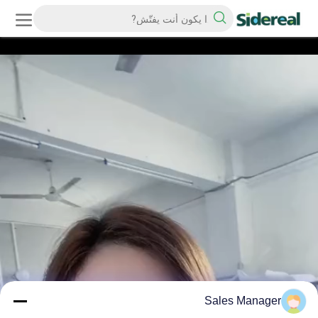
Sales Manager