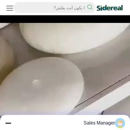
Sales Manager