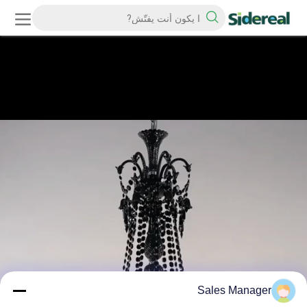
Sales Manager