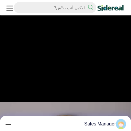
Sales Manager