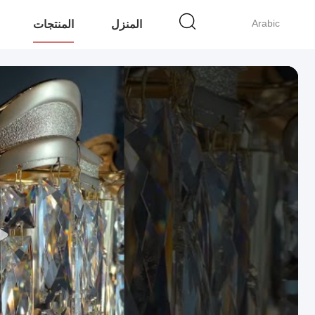
Arabic
المنزل
المنتجات