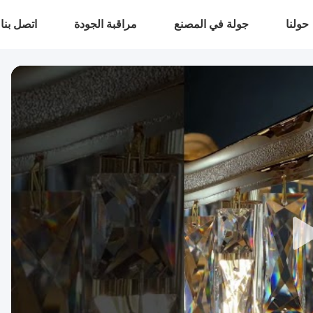
حولنا
جولة في المصنع
مراقبة الجودة
اتصل بنا