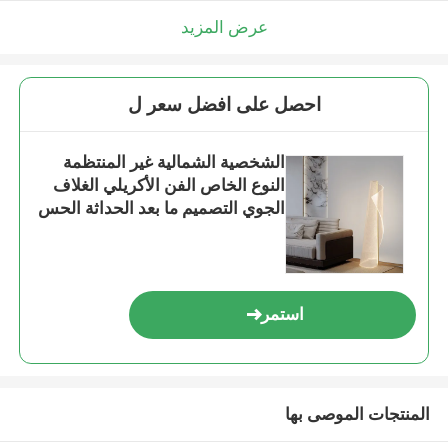
عرض المزيد
احصل على افضل سعر ل
الشخصية الشمالية غير المنتظمة
النوع الخاص الفن الأكريلي الغلاف
الجوي التصميم ما بعد الحداثة الحس
الإضاءة الموجة دليل الأريكة مصباح
الأرض
استمر
المنتجات الموصى بها