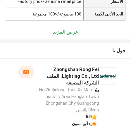
الأسعار
Factory price/Genuine retail price
الحد الأدنى لكمية
100 مجموعة/<100 مجموعة
عرض المزيد
حول نا
Zhongshan Rong Fei
Lighting Co., Ltd. الملف
الشركة المصنعة
No.26 Xinlong Road XinMao
Industry Area Henglan Town
Zhongshan City Guangdong
China ,الصين
5.0
يدقّق ممون