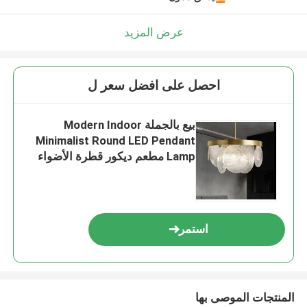
عرض المزيد
احصل على افضل سعر ل
بيع بالجملة Modern Indoor
Minimalist Round LED Pendant
Lamp مطعم ديكور قطرة الأضواء
نورديكس فاخرة زجاجية Pendant
Light
استمر
المنتجات الموصى بها