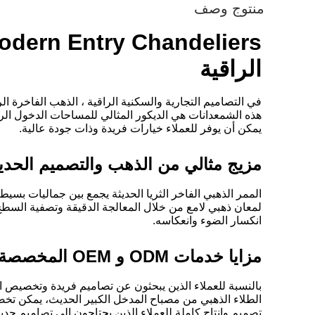
منتوج وصف
الراقية
في التصاميم التجارية والسكنية الراقية ، الذهب الفاخرة 
يمكن أن يوفر للعملاء خيارات فريدة وذات جودة عالية.
مزيج مثالي من الذهب والتصميم الحد
الممر الذهبي الفاخر الثريا الحديثة يجمع بين جماليات بس
لمعان ذهبي لامع من خلال المعالجة الدقيقة وتصفية السطح 
انكسار الضوء وانعكاسه.
مزايا خدمات ODM و OEM المخصصة
تصميم وإنتاج كاملة للعملاء الذين يحتاجون إلى تصاميم جديد