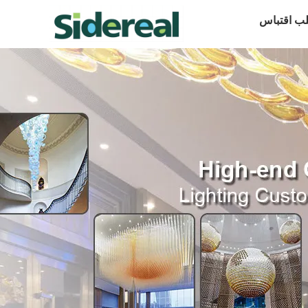
ب اقتباس