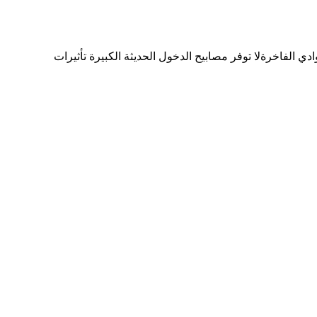
دي الفاخرةلا توفر مصابيح الدخول الحديثة الكبيرة تأثيرات