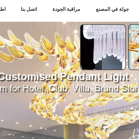
جولة في المصنع
مراقبة الجودة
اتصل بنا
اطل