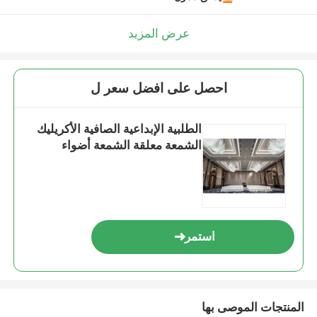
عرض المزيد
احصل على افضل سعر ل
الطلبية الإبداعية الصافية الأكريليك
الشمعة معلقة الشمعة أضواء
استمر
المنتجات الموصى بها