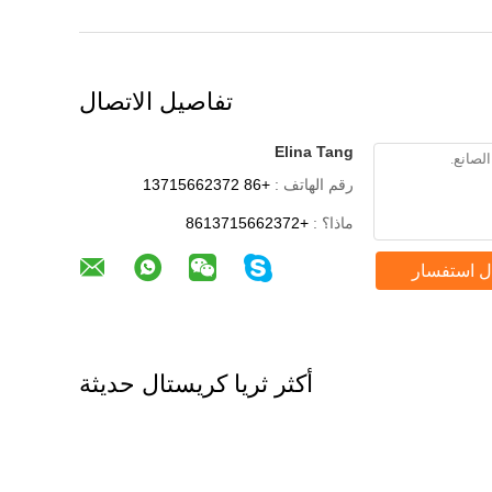
تفاصيل الاتصال
Elina Tang
رقم الهاتف :
+86 13715662372
ماذا؟ :
+8613715662372
ل استفسار
أكثر ثريا كريستال حديثة