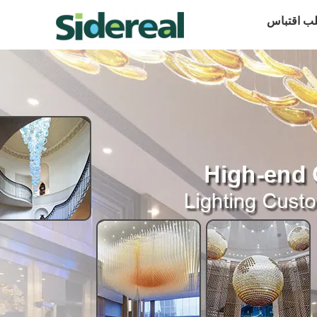
ب اقتباس