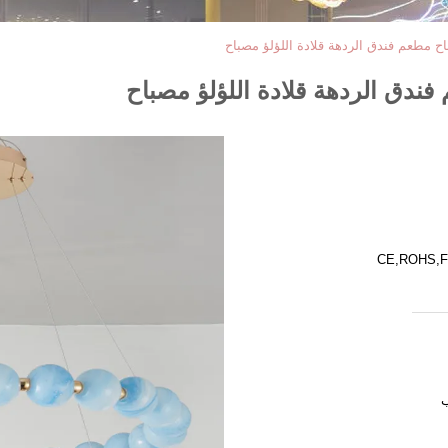
 مطعم فندق الردهة قلادة اللؤلؤ مصباح
دق الردهة قلادة اللؤلؤ مصباح
CE,ROHS,F
ب