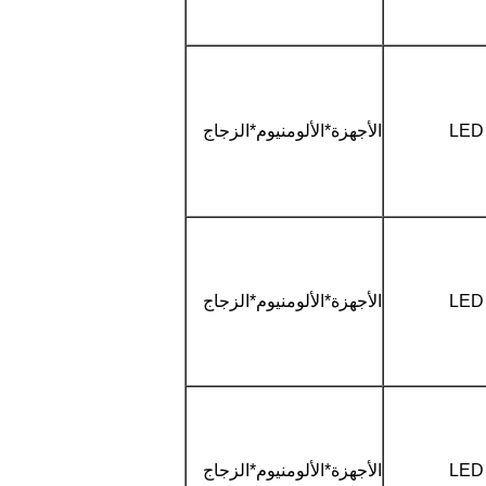
الأجهزة*الألومنيوم*الزجاج
الأجهزة*الألومنيوم*الزجاج
الأجهزة*الألومنيوم*الزجاج