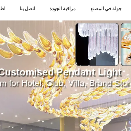
جولة في المصنع
مراقبة الجودة
اتصل بنا
اطل