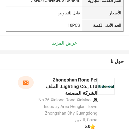
اسم العلامة التجارية
ZSHONORHIGH, SIDEREAL
الأسعار
قابل للتفاوض
الحد الأدنى لكمية
10PCS
عرض المزيد
حول نا
Zhongshan Rong Fei
Lighting Co., Ltd. الملف
الشركة المصنعة
No.26 Xinlong Road XinMao
Industry Area Henglan Town
Zhongshan City Guangdong
China ,الصين
5.0